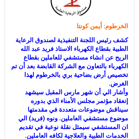
الخرطوم: أيمن كونتا
كشف رئيس اللجنة التنفيذية لصندوق الرعاية
الطبية بقطاع الكهرباء الاستاذ فريد عبد الله
الريح عن انشاء مستشفي للعاملين بقطاع
الكهرباء بالتعاون مع الشركة القابضة بعد أن تم
تخصيص أرض بضاحية بري بالخرطوم لهذا
الغرض.
وأشار الي أن شهر مارس المقبل سيشهد
إنعقاد مؤتمر مجلس الأمناء الذي بدوره
سيناقش موضوعات متعددة في مقدمتها
موضوع مستشفي العاملين. ونوه (فريد) الي
ان المستشفي سيمثل نقلة نوعية في تقديم
الخدمات الطبية والعلاجية لكافه العاملين.