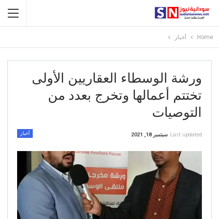
Home
أخبار
ورشة الوسطاء العقاريين الأولى
تختتم أعمالها وتخرج بعدد من
التوصيات
أخبار
Last updated
سبتمبر 18, 2021