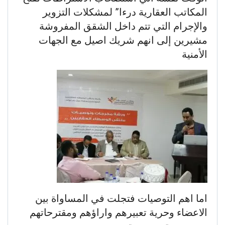
المكاتب العقارية درءا” لمشكلات التزوير
والإجرام التي تتم داخل الشقق المفروشة
مشيرين إلى انهم شريك اصيل مع الجهات
الأمنية
اما اهم التوصيات فتجلت في المساواة بين
الاعضاء وحرية تعبيرهم واراؤهم ومقترحاتهم