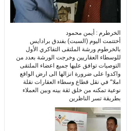
الخرطرم : أيمن محمود
أختتمت اليوم (السبت) بفندق برادايس
بالخرطوم ورشة الملتقى التفاكري الأول
للوسطاء العقاريين وخرجت الورشة بعدد من
التوصيات توافق عليها جميع اعضاء الملتقى
واكدوا على ضرورة انزالها الى ارض الواقع
املا” في نقل قطاع وسطاء العقارات نقلة
نوعية تمكنه من خلق ثقة بينه وبين العملاء
بطريقة تسر الناظرين