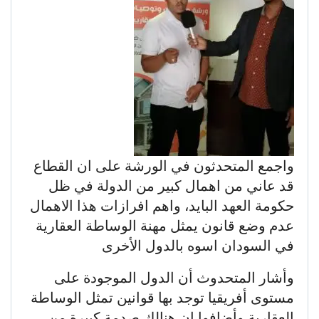
واجمع المتحدثون في الورشة على ان القطاع
قد عاني من اهمال كبير من الدولة في ظل
حكومة العهد البايد، واهم افرازات هذا الاهمال
عدم وضع قانون يمثل مهنة الوساطة العقارية
في السودان اسوه بالدول الأخرى
وأشار المتحدوث أن الدول الموجودة على
مستوى أفريقيا توجد بها قوانين تمثل الوساطة
العقارية وأضافوا ان هنالك صدمة كبيرة من