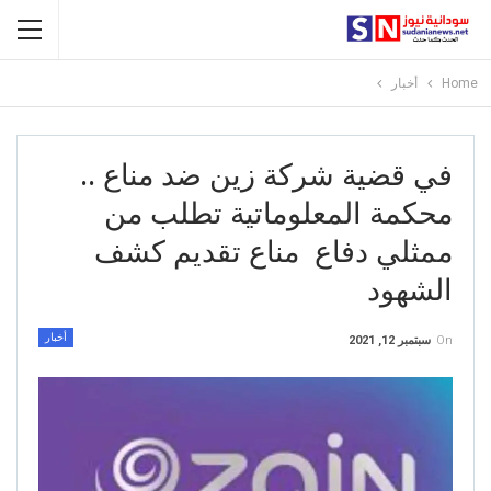
Home
أخبار
في قضية شركة زين ضد مناع ..
محكمة المعلوماتية تطلب من
ممثلي دفاع مناع تقديم كشف
الشهود
أخبار
On
سبتمبر 12, 2021