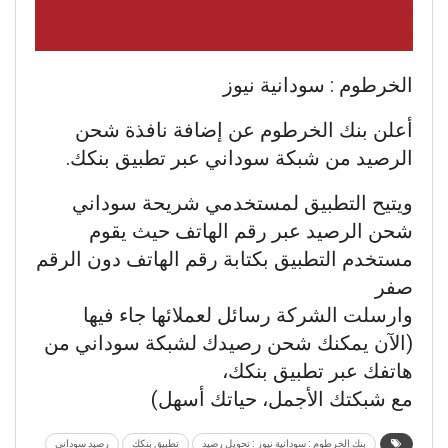
الخرطوم : سودانية نيوز
أعلن بنك الخرطوم عن إضافة نافذة شحن
الرصيد من شبكة سوداني عبر تطبيق بنكك.
ويتيح التطبيق لمستخدمي شريحة سوداني
شحن الرصيد عبر رقم الهاتف حيث يقوم
مستخدم التطبيق بكتابة رقم الهاتف دون الرقم
صفر
وارسلت الشركة رسائل لعملائها جاء فيها
(الآن يمكنك شحن رصيدك لشبكة سوداني من
هاتفك عبر تطبيق بنكك،
مع شبكتك الأجمل، حياتك أسهل)
بنك الخرطوم : سودانية نيوز : تحويل رصيد
تطبيق بنكك
رصيد سوداني