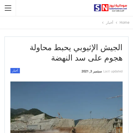
Home
أخبار
الجيش الإثيوبي يحبط محاولة
هجوم على سد النهضة
أخبار
Last updated
سبتمبر 3, 2021