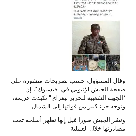
وقال المسؤول، حسب تصريحات منشورة على
صفحة الجيش الإثيوبي في “فيسبوك”، إن
“الجبهة الشعبية لتحرير تيغراي” تكبدت هزيمة،
وتوجه جزء كبير من قواتها إلى الشمال
ونشر الجيش صورا قيل إنها تظهر أسلحة تمت
مصادرتها خلال العملية.