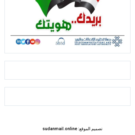
تصميم الموقع:
sudanmail.online