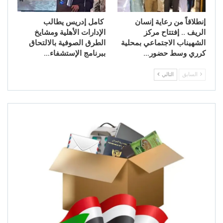
إنطلاقاً من رعاية إنسان
كامل إدريس يطالب
الريف .. إفتتاح مركز
الإدارات الأهلية ومشايخ
الشهيناب الاجتماعي بمحلية
الطرق الصوفية بالالتحاق
كرري وسط حضور…
ببرنامج الإستشفاء…
السابق
التالي