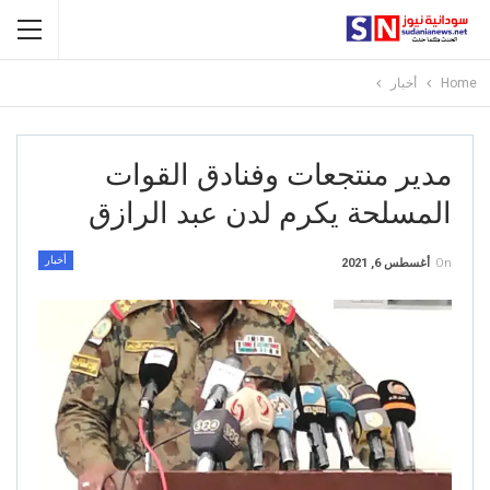
Home
أخبار
مدير منتجعات وفنادق القوات
المسلحة يكرم لدن عبد الرازق
أخبار
On
أغسطس 6, 2021