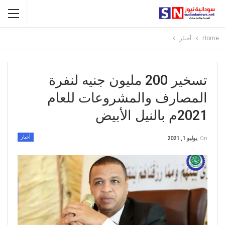
Home
أخبار
تسخير 200 مليون جنيه لنفرة
المصارف والمشروعات للعام
2021م بالنيل الأبيض
أخبار
On
يوليو 1, 2021