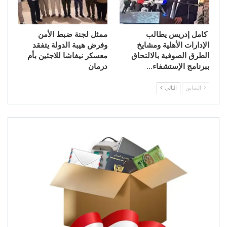
كامل إدريس يطالب
ممثل لجنة ضبط الأمن
الإدارات الأهلية ومشايخ
وفرض هيبة الدولة يتفقد
الطرق الصوفية بالالتحاق
معسكر نيفاشا للاجئين بأم
ببرنامج الإستشفاء…
درمان
السابق
التالي