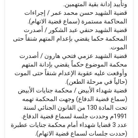
وتأييد إدانة بقية المتهمين.
قضية الشهيد حسن محمد عمر / إجراءات
المحاكمة مستمرة (سماع قضية الاتهام).
قضية الشهيد حنفي عبد الشكور / أصدرت
المحكمة حكما يقضي بإعدام المتهم شنقاً حتى
الموت.
قضية الشهيد عزمي فتحي هارون / أصدرت
محكمة الموضوع حكماً يقضي بإدانة المتهم
وأوقعت عليه عقوبة الإعدام شنقاً حتى الموت
(حالياً في مرحلة الطعن).
قضية شهداء الأبيض / محكمة جنايات الأبيض
(سماع قضية الدفاع) وجهت المحكمة تهمه
تحت المادة 130 من القانون الجنائي لسنة
1991م وحددت جلسة لسماع قضية الدفاع.
عدد 3 قضايا شهداء أمام محكمة جنايات عطبرة
(حددت جلسات لسماع قضية الاتهام).