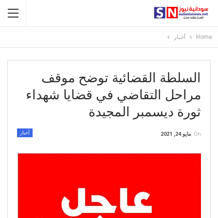
Home
أخبار
السلطة القضائية توضح موقف
مراحل التقاضي في قضايا شهداء
ثورة ديسمبر المجيدة
أخبار
On
مايو 24, 2021