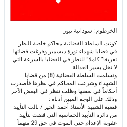
الخرطوم : سودانية نيوز
كونت السلطة القضائية محاكم خاصة للنظر
في قضايا شهداء ثورة ديسمبر وفرغت قضاتها
تفريغا” كاملا” للنظر في القضايا بالسرعة التي
لا تخل بسير العدالة.
وتسلمت السلطة القضائية (8) من قضايا
الشهداء وشرعت المحاكم في نظرها فأصدرت
أحكاماً في بعضها وظلت تنظر في البعض الآخر
وذلك على الوجه المبين أدناه :
قضية الشهيد الأستاذ أحمد الخير / نالت التأييد
من دائرة التأييد الخماسية التي قضت بتأييد
عقوبة الإعدام حتى الموت في حق 29 متهماً