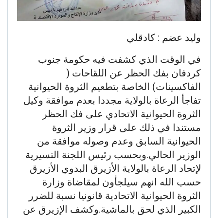
وليد عضم : كادقلي
في الوقت الذي كشفت فيه حكومة جنوب
كردفان بفك الحظر عن اللقاحات (
الفاكسينات) الخاصة بتطعيم الثروة الحيوانية
تفاجأ الرعاة بالولاية مجددا بعدم موافقة وكيل
الثروة الحيوانية الاتحادي على فك الحظر
مستندا في ذلك على قرار وزير الثروة
الحيوانية السابق وعدم وصوله موافقة من
الوزير الحالي.وبحسب رئيس اللجنة التسيرية
لإتحاد الرعاة بالولاية الأزيرق البدوي الأزيرق
حسب الله انهم سيلجأون لمقاضاة وزارة
الثروة الحيوانية الاتحادية قانونيا نسبة للضرر
الكبير الذي لحق بالماشية.وكشف الإزيرق عن