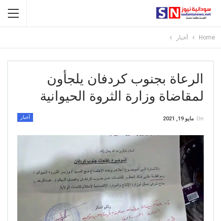
Home
أخبار
الرعاة بجنوب كردفان يلجأون
لمقاضاة وزارة الثروة الحيوانية
أخبار
On
مايو 19, 2021