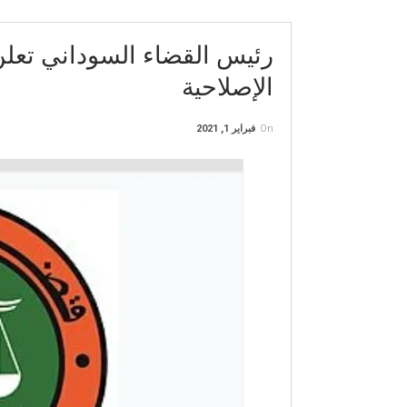
رئيس القضاء السوداني تعلن 
الإصلاحية
On
فبراير 1, 2021