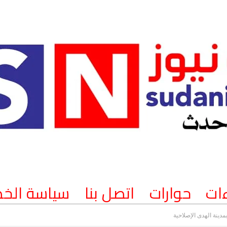
ات
حوارات
اتصل بنا
سياسة الخ
مدينة الهدى الإصلاحية