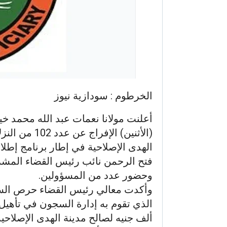
الخرطوم : سودازية نيوز
أعلنت مولانا نعمات عبد الله محمد خي
الهدى الإصلاحية في إطار برنامج إطلاق
فتح الرحمن نائب رئيس القضاء المشرف
وحضور عدد من المسؤولين.
وأكدت معالي رئيس القضاء حرص السلط
ألف جنيه لصالح مدينة الهدى الإصلاحية