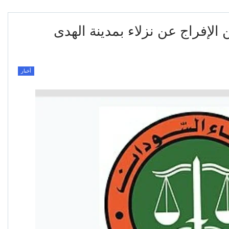
الإفراج عن نزلاء بمدينة الهدى
أخبار