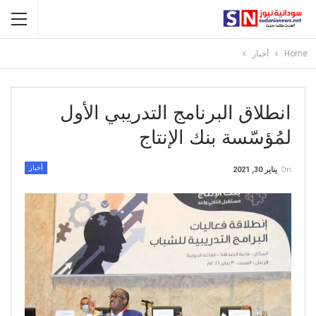
Home
أخبار
انطلاق البرنامج التدريبي الأول
لمُؤسّسة بنك الإنتاج
أخبار
On
يناير 30, 2021