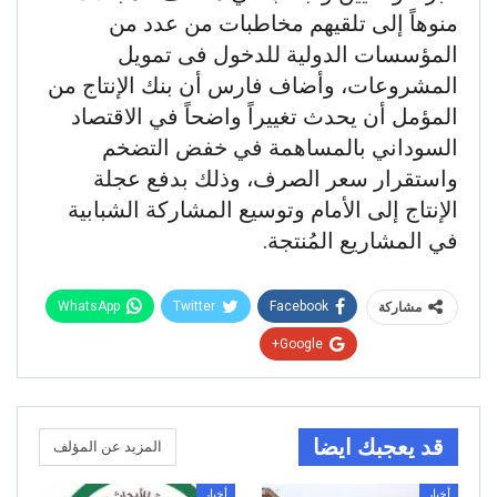
منوهاً إلى تلقيهم مخاطبات من عدد من
المؤسسات الدولية للدخول فى تمويل
المشروعات، وأضاف فارس أن بنك الإنتاج من
المؤمل أن يحدث تغييراً واضحاً في الاقتصاد
السوداني بالمساهمة في خفض التضخم
واستقرار سعر الصرف، وذلك بدفع عجلة
الإنتاج إلى الأمام وتوسيع المشاركة الشبابية
في المشاريع المُنتجة.
WhatsApp
Twitter
Facebook
مشاركة
Google+
قد يعجبك ايضا
المزيد عن المؤلف
أخبار
أخبار