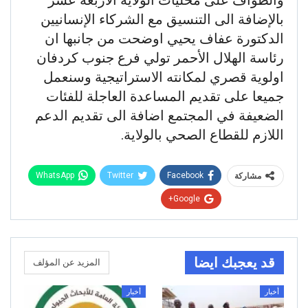
بالإضافة الى التنسيق مع الشركاء الإنسانيين
الدكتورة عفاف يحيي اوضحت من جانبها ان
رئاسة الهلال الأحمر تولي فرع جنوب كردفان
اولوية قصري لمكانته الاستراتيجية وسنعمل
جميعا على تقديم المساعدة العاجلة للفئات
الضعيفة في المجتمع اضافة الى تقديم الدعم
اللازم للقطاع الصحي بالولاية.
WhatsApp
Twitter
Facebook
مشاركة
Google+
قد يعجبك ايضا
المزيد عن المؤلف
أخبار
أخبار