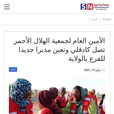
Home
أخبار
الأمين العام لجمعية الهلال الأحمر
تصل كادقلي وتعين مديرا جديدا
للفرع بالولاية
أخبار
On
يناير 19, 2021