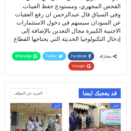
الفحص المجهري، ومستودع حفظ العينات.
وفي السياق قال عبدالرحمن ان رفع العقبات
عن السودان سيسهم في دخول الاستثمارات
الاجنبية الكبيرة مجال التعدين بالإضافة إلى
إدخال التكنولوجيا الحديثة التي يحتاجها القطاع
WhatsApp
Twitter
Facebook
مشاركة
Google+
قد يعجبك ايضا
المزيد عن المؤلف
أخبار
أخبار