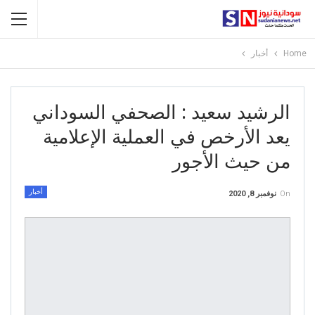
Home
أخبار
الرشيد سعيد : الصحفي السوداني
يعد الأرخص في العملية الإعلامية
من حيث الأجور
أخبار
On
نوفمبر 8, 2020