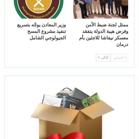
ممثل لجنة ضبط الأمن
وزير المعادن يوجّه بتسريع
وفرض هيبة الدولة يتفقد
تنفيذ مشروع المسح
معسكر نيفاشا للاجئين بأم
الجيولوجي الشامل
درمان
السابق
التالي