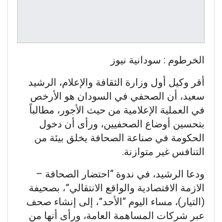
الخرطوم : سودانية نيوز
أقر وكيل أول وزارة الثقافة والإعلام، الرشيد
سعيد، أن الصحفي في السودان هو الأرخص
في العملية الإعلامية من حيث الأجور، مطالباً
بتحسين أوضاع الصحفيين، ورأى أن دخول
الحكومة في صناعة الصحافة يخلق بيئة من
التنافس غير متوازنة.
ودعا الرشيد، في ندوة “احتضار الصحافة –
الازمة الاقتصادية والواقع الانتقالي”، بصحيفة
(التيار)، مساء اليوم “الأحد”، إلى إنشاء صحف
عبر شركات المساهمة العامة، ورأى أنها من