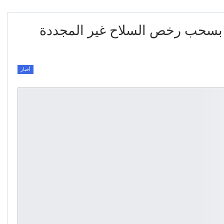
 بسحب رخص السلاح غير المجددة
أخبار