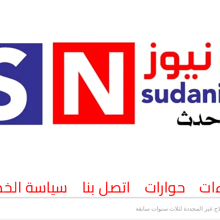
ات
حوارات
اتصل بنا
سياسة الخ
 غير المجددة لثلاث سنوات سابقة