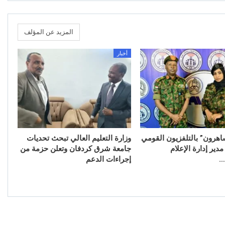
المزيد عن المؤلف
أخبار
اهرون” بالتلفزيون القومي
وزارة التعليم العالي تبحث تحديات
ير إدارة الإعلام
جامعة شرق كردفان وتعلن حزمة من
…
إجراءات الدعم