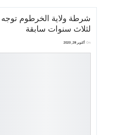
شرطة ولاية الخرطوم توجه
لثلاث سنوات سابقة
On
أكتوبر 28, 2020