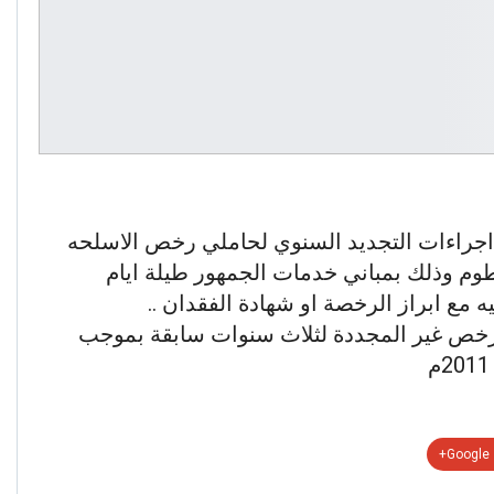
اجراءات التجديد السنوي لحاملي رخص الاسلحه
طوم وذلك بمباني خدمات الجمهور طيلة ايام
 مع ابراز الرخصة او شهادة الفقدان ..
رخص غير المجددة لثلاث سنوات سابقة بموجب
Google+