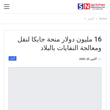
Home
أخبار
16 مليون دولار منحة جايكا لنقل
ومعالجة النفايات بالبلاد
أخبار
On
أكتوبر 25, 2020