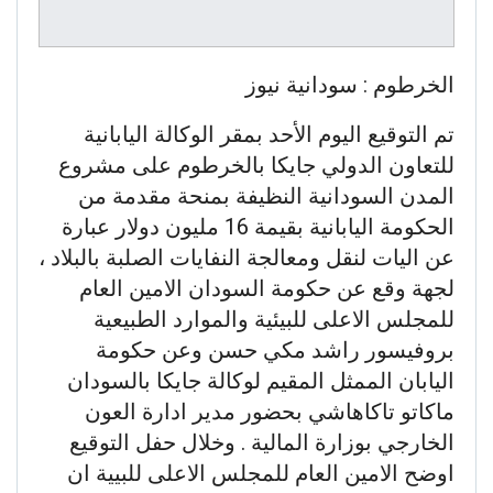
الخرطوم : سودانية نيوز
تم التوقيع اليوم الأحد بمقر الوكالة اليابانية
للتعاون الدولي جايكا بالخرطوم على مشروع
المدن السودانية النظيفة بمنحة مقدمة من
الحكومة اليابانية بقيمة 16 مليون دولار عبارة
عن اليات لنقل ومعالجة النفايات الصلبة بالبلاد ،
لجهة وقع عن حكومة السودان الامين العام
للمجلس الاعلى للبيئية والموارد الطبيعية
بروفيسور راشد مكي حسن وعن حكومة
اليابان الممثل المقيم لوكالة جايكا بالسودان
ماكاتو تاكاهاشي بحضور مدير ادارة العون
الخارجي بوزارة المالية . وخلال حفل التوقيع
اوضح الامين العام للمجلس الاعلى للبيية ان