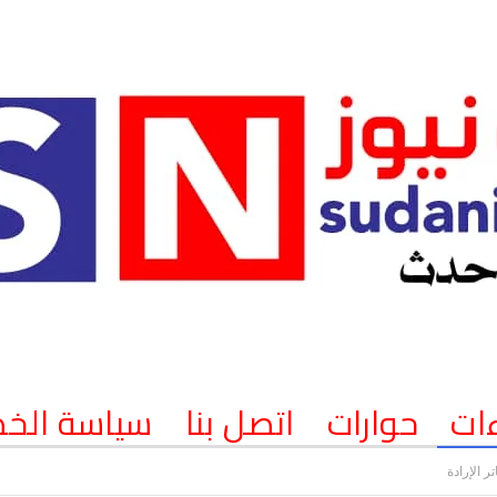
ات
حوارات
اتصل بنا
سياسة الخ
ر الإرادة