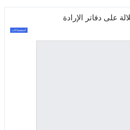
الة على دفاتر الإرادة
استقصاءات