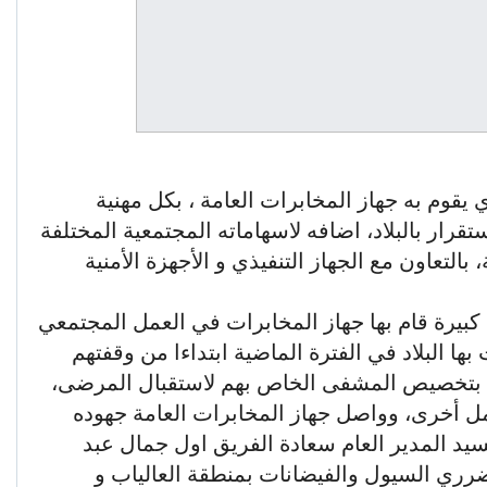
ي يقوم به جهاز المخابرات العامة ، بكل مهنية
قرار بالبلاد، اضافه لاسهاماته المجتمعية المختلفة
 بالتعاون مع الجهاز التنفيذي و الأجهزة الأمنية
 كبيرة قام بها جهاز المخابرات في العمل المجتمعي
 البلاد في الفترة الماضية ابتداءا من وقفتهم
ا بتخصيص المشفى الخاص بهم لاستقبال المرضى،
ل أخرى، وواصل جهاز المخابرات العامة جهوده
سيد المدير العام سعادة الفريق اول جمال عبد
رري السيول والفيضانات بمنطقة العالياب و