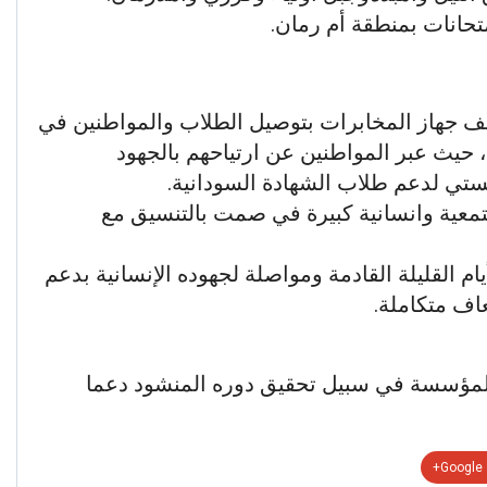
متحانات بمنطقة أم رمان.
جهاز المخابرات بتوصيل الطلاب والمواطنين في
حيث عبر المواطنين عن ارتياحهم بالجهود
جستي لدعم طلاب الشهادة السودانية.
تمعية وانسانية كبيرة في صمت بالتنسيق مع
ام القليلة القادمة ومواصلة لجهوده الإنسانية بدعم
ف متكاملة.
لمؤسسة في سبيل تحقيق دوره المنشود دعما
Google+