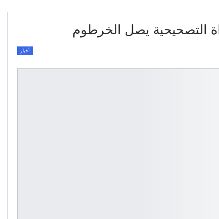
ة التصحيحية يصل الخرطوم
أخبار