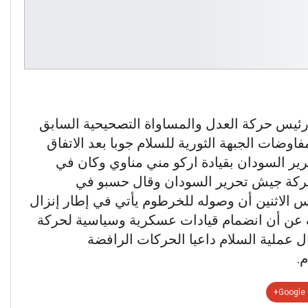
ئيس حركة العدل والمساواة التصحيحية السابق
ضات الجبهة الثورية للسلام جوبا بعد الاتفاق
ير السودان بقيادة اركو مني مناوي وكان في
حركة جيش تحرير السودان وقال حسبو في
الاثنين أن وصوله للخرطوم يأتي في إطار إنزال
 عن أن انضمام قيادات عسكرية وسياسية لحركة
عملية السلام داعيا الحركات الرافضة
.
Google+