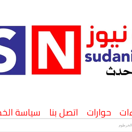
ات
حوارات
اتصل بنا
سياسة الخ
الخرطوم