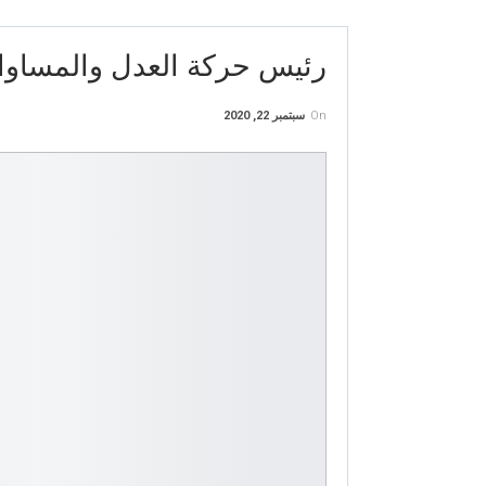
رئيس حركة العدل والمساوا
On
سبتمبر 22, 2020