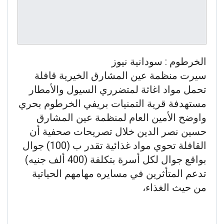
الخرطوم : سودانية نيوز
سيرت منظمة عين المشارق الخيرية قافلة
تحمل مواد اغاثة لمتضرري السيول والأمطار
مستهدفة قرية التمنيات بريفي الخرطوم بحري
واوضح الأمين العام لمنظمة عين المشارق
حسين نصر الدين خلال تصريحات صحفية أن
القافلة تحوي مواد غذائية تقدر ب (100) جوال
بواقع جوال لكل أسرة بتكلفة (400 ألف جنيه)
تدعم المتأثرين في مسايره مهامهم الحياتية
من حيث الغذاء،