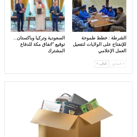
الشرطة : خطط طموحة
السعودية وتركيا وباكستان…
للإنفتاح على الولايات لتفعيل
توقيع “اتفاق مكة للدفاع
العمل الإعلامي
المشترك
السابق
التالي