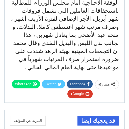
الوقفة الاحتاجية أمام مجلس الوزراء، للمطالبة
باستحقاقات العاملين التي تشمل فروقات
شهر أبريل، الأجر الإضافي لفترة الأربعة أشهر ،
وصرف مرتب شهر أغسطس كاملا، البدلات، و
منحة عيد الأضحى بما يعادل شهرين ، هذا
بجانب بدل اللبس والبديل النقدي وقال محمد
ان التجمعات المهنية بهيئة الرهد شددت على
ضرورة استمرار صرف المرتبات شهرياً في
مواعيدها حتى نهاية العام المالي الحالي .
WhatsApp
Twitter
Facebook
مشاركة
Google+
قد يعجبك ايضا
المزيد عن المؤلف