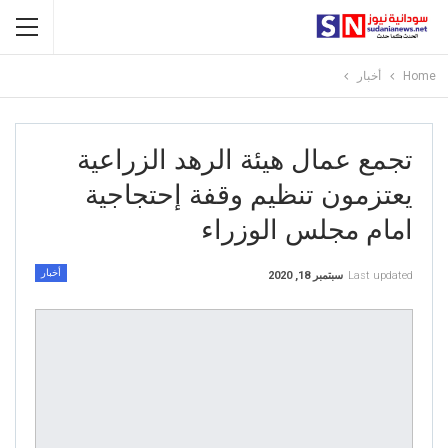
Home
أخبار
تجمع عمال هيئة الرهد الزراعية
يعتزمون تنظيم وقفة إحتجاجية
امام مجلس الوزراء
أخبار
Last updated
سبتمبر 18, 2020