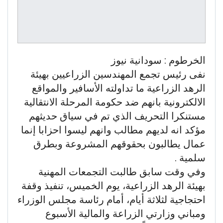
الخرطوم : سودانية نيوز
نفى رئيس تجمع المهندسين الزراعيين بهيئة
الرهد الزراعية ما تداولته الأسافير والمواقع
الالكترونية بانهم ضد حكومة المرحلة الانتقالية
مستنكرا التحريف الذي تم في سياق حديثهم
مؤكد انه لديهم مطالب وانهم ليسوا احزابا إنما
عمال يطالبون بحقوقهم المشروعة وبطرق
سلمية .
وفي وقت سابق طالبت التجمعات المهنية
بهيئة الرهد الزراعية، يوم الخميس، تنفيذ وقفة
احتجاجية لثلاثة أيام، أمام رئاسة مجلس الوزراء
ومباني وزارتي الزراعة والمالية الأسبوع