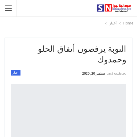
Home
أخبار
النوبة يرفضون أتفاق الحلو
وحمدوك
أخبار
Last updated
سبتمبر 20, 2020