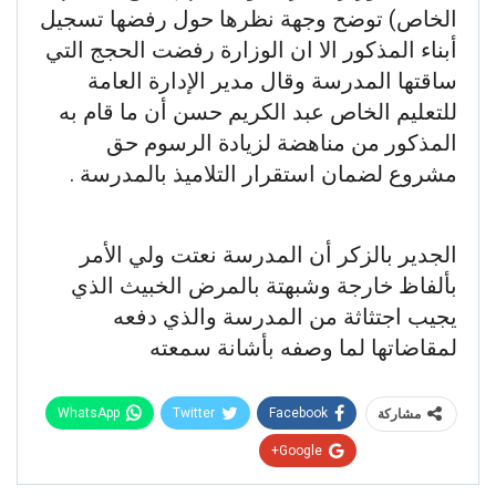
الخاص) توضح وجهة نظرها حول رفضها تسجيل
أبناء المذكور الا ان الوزارة رفضت الحجج التي
ساقتها المدرسة وقال مدير الإدارة العامة
للتعليم الخاص عبد الكريم حسن أن ما قام به
المذكور من مناهضة لزيادة الرسوم حق
مشروع لضمان استقرار التلاميذ بالمدرسة .
الجدير بالزكر أن المدرسة نعتت ولي الأمر
بألفاظ خارجة وشبهتة بالمرض الخبيث الذي
يجيب اجتثاثة من المدرسة والذي دفعه
لمقاضاتها لما وصفه بأشانة سمعته
WhatsApp
Twitter
Facebook
مشاركة
Google+