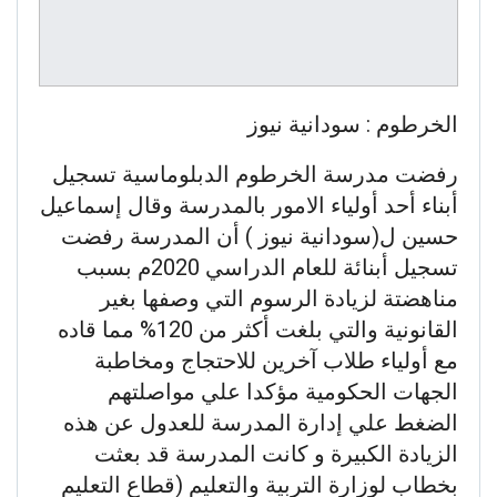
الخرطوم : سودانية نيوز
رفضت مدرسة الخرطوم الدبلوماسية تسجيل
أبناء أحد أولياء الامور بالمدرسة وقال إسماعيل
حسين ل(سودانية نيوز ) أن المدرسة رفضت
تسجيل أبنائة للعام الدراسي 2020م بسبب
مناهضتة لزيادة الرسوم التي وصفها بغير
القانونية والتي بلغت أكثر من 120% مما قاده
مع أولياء طلاب آخرين للاحتجاج ومخاطبة
الجهات الحكومية مؤكدا علي مواصلتهم
الضغط علي إدارة المدرسة للعدول عن هذه
الزيادة الكبيرة و كانت المدرسة قد بعثت
بخطاب لوزارة التربية والتعليم (قطاع التعليم