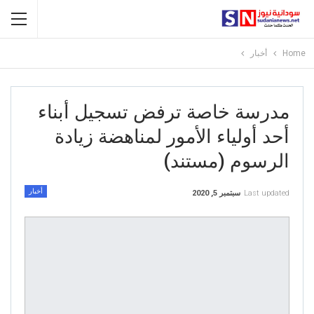
Home
أخبار
مدرسة خاصة ترفض تسجيل أبناء
أحد أولياء الأمور لمناهضة زيادة
الرسوم (مستند)
أخبار
Last updated
سبتمبر 5, 2020