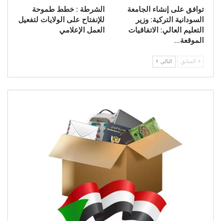
توافق على إنشاء الجامعة
الشرطة : خطط طموحة
السودانية التركية: وزير
للإنفتاح على الولايات لتفعيل
التعليم العالي: الاتفاقيات
العمل الإعلامي
الموقعة…
السابق
التالي