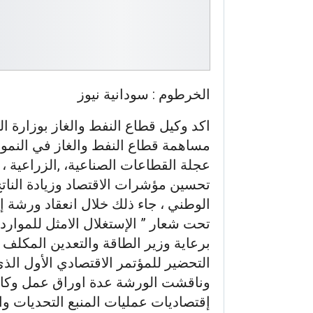
الخرطوم : سودانية نيوز
اكد وكيل قطاع النفط والغاز بوزارة ا
مساهمة قطاع النفط والغاز في النمو 
عجلة القطاعات الصناعية، ,الزراعية ،
تحسين مؤشرات الاقتصاد وزيادة الناتج 
الوطني ، جاء ذلك خلال انعقاد ورشة إق
تحت شعار ” الإستغلال الامثل للموارد 
برعاية وزير الطاقة والتعدين المكلف
إقتصاديات عمليات المنبع التحديات وا