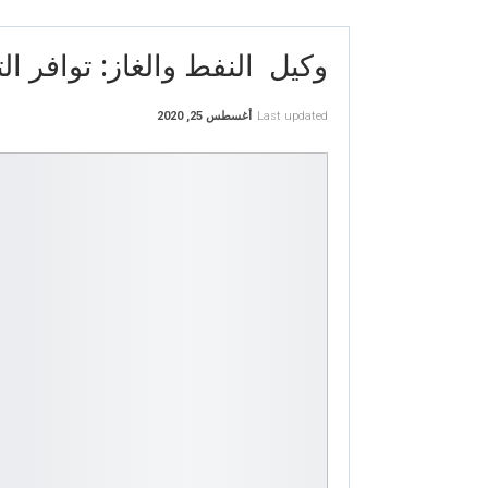
وكيل النفط والغاز: توافر ال
Last updated
أغسطس 25, 2020