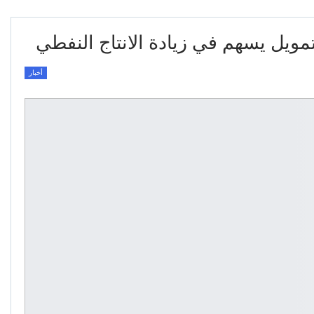
تمويل يسهم في زيادة الانتاج النفطي
أخبار