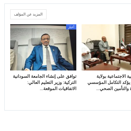
المزيد عن المؤلف
أخبار
ية الاجتماعية بولاية
توافق على إنشاء الجامعة السودانية
يؤكد التكامل المؤسسي
التركية: وزير التعليم العالي:
ة والتأمين الصحي…
الاتفاقيات الموقعة…