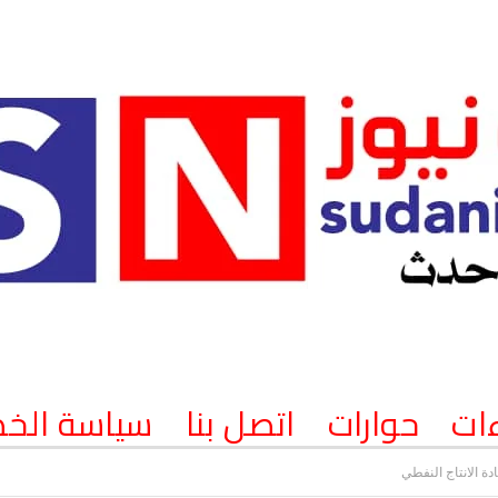
ات
حوارات
اتصل بنا
سياسة الخ
دة الانتاج النفطي