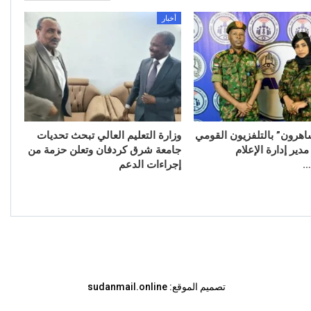
أخبار
اهرون” بالتلفزيون القومي
وزارة التعليم العالي تبحث تحديات
ير إدارة الإعلام
جامعة شرق كردفان وتعلن حزمة من
…
إجراءات الدعم
تصميم الموقع:
sudanmail.online