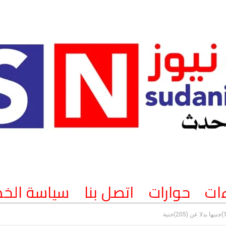
ات
حوارات
اتصل بنا
سياسة الخ