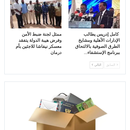
كامل إدريس يطالب
ممثل لجنة ضبط الأمن
الإدارات الأهلية ومشايخ
وفرض هيبة الدولة يتفقد
الطرق الصوفية بالالتحاق
معسكر نيفاشا للاجئين بأم
ببرنامج الإستشفاء…
درمان
السابق
التالي