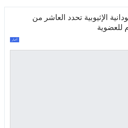
انية الإثيوبية تحدد العاشر من
 للعضوية
أخبار