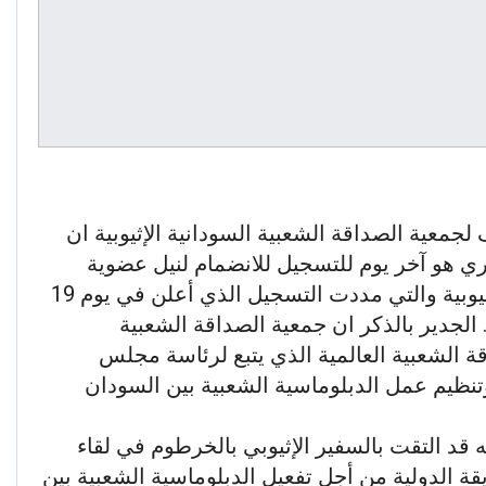
 لجمعية الصداقة الشعبية السودانية الإثيوبية ان
 10 اغسطس الجاري هو آخر يوم للتسجيل للانضمام لنيل عضوية
جمعية الصداقة الشعبية السودانية الإثيوبية والتي مددت التسجيل الذي أعلن في يوم 19
. الجدير بالذكر ان جمعية الصداقة الشعبية
قة الشعبية العالمية الذي يتبع لرئاسة مجلس
تنظيم عمل الدبلوماسية الشعبية بين السودان
قد التقت بالسفير الإثيوبي بالخرطوم في لقاء
قة الدولية من أجل تفعيل الدبلوماسية الشعبية بين