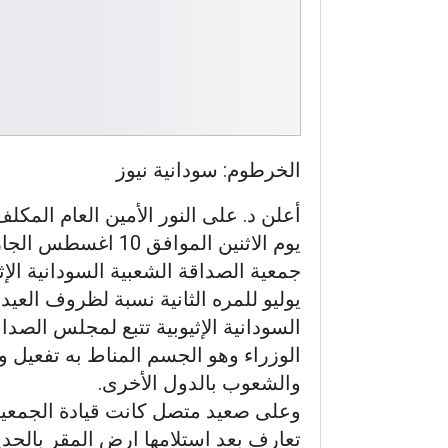
الخرطوم: سودانية نيوز
أعلن د. على النور الأمين العام المكلف
يوم الاثنين الموافق
يوليو للمره الثانية نسبة لظروف العيد
السودانية الإثيوبية تتبع لمجلس الصدا
الوزراء وهو الجسم المناط به تفعيل و
والشعوب بالدول الأخرى.
وعلى صعيد متصل كانت قيادة الجمعيه 
تعارف بعد استلامها ارض المقر بالحدي