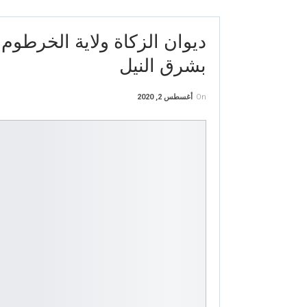
ديوان الزكاة ولاية الخرطو
بشرق النيل
On
أغسطس 2, 2020