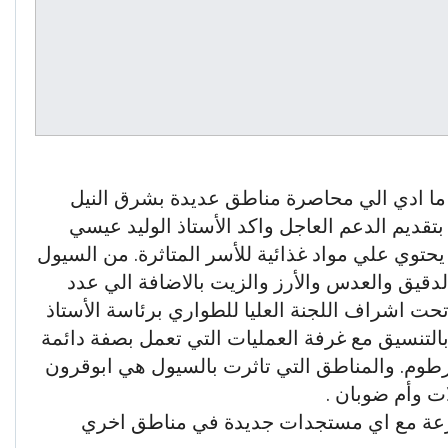
ما ادي الي محاصرة مناطق عديدة بشرق النيل
قديم الدعم العاجل واكد الأستاذ الوليد عيسي
يحتوي علي مواد غذائية للأسر المتاثرة. من السيول
حملة بالدقيق والعدس والأرز والزيت بالاضافة الي عدد
ت اشراف اللجنة العليا للطواري برئاسة الأستاذ
التنسيق مع غرفة العمليات التي تعمل بصفة دائمة
خرطوم. والمناطق التي تاثرت بالسيول هي ابوقرون
ت وأم ضوبان .
رعة مع اي مستجدات جديدة في مناطق اخري