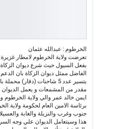
الخرطوم : عبدالله عثمان
تعرضت ولاية الخرطوم لامطار غزيرة 
بفعل السيول حيث شرع ديوان الزكاة بت
الفاضل ممثل ديوان الزكاة بان الدعم 
بتسير عدد 5 شاحنات (دفار) م
مقدر من المشمعات و يعمل الديوان تح
ايمن خالد عمر والي ولاية الخرطوم وب
برئاسة الامين العام لحكومة ولاية ال
جنوب وغرب والنزيلة والغابة والعسيلا
هذا وسيتعامل الديوان علي وجه الس