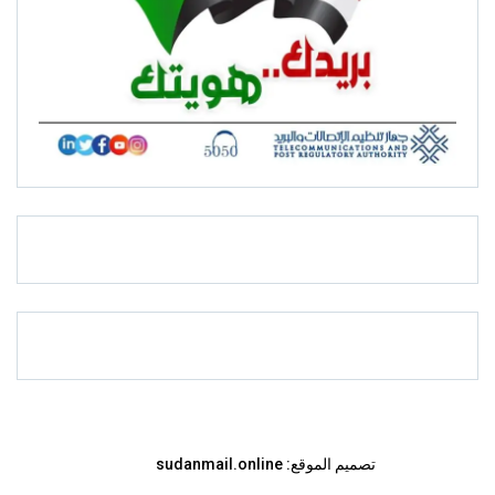
تصميم الموقع:
sudanmail.online