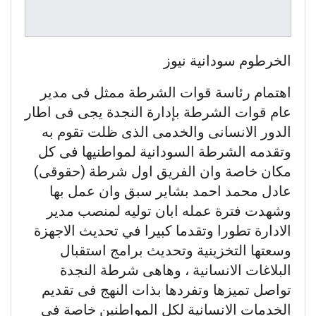
الخرطوم سودانية نيوز
اهتمام رئاسة قوات الشرطة ممثل فى مدير
عام قوات الشرطة بإدارة النجدة يجى فى اطار
الدور الانسانى والخدمى الذى ظلت تقوم به
وتقدمه الشرطة السودانية لمواطنيها فى كل
مكان خاصة وان الفريق اول شرطة (حقوقى)
عادل محمد احمد بشاير سبق وان عمل بها
وشهدت فترة عمله ابان توليه لمنصب مدير
الادارة تطورا وتقدما كبيرا في تحديث الاجهزة
وسعتها التخزينية وتحديث برامج استقبال
البلاغات الانسانية ، وهاهى شرطة النجدة
تواصل تميزها وتفردها بذات النهج فى تقديم
الخدمات الانسانية لكل المواطنين خاصة فى