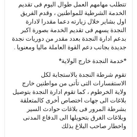
تتطلب مهامهم العمل طوال اليوم فى تقديم
الخدمة الشرطية للمواطنين ، وقدم الفريق
اول بشاير خلال زيارته دعما مقدرا لادارة
النجدة يسهم فى تقديم الخدمة بصورة اكبر
بدعم ادارة النجدة بعدد مقدر من دوريات نجدة
جديدة بجانب دعم القوة العاملة ماليا ومعنويا .
*خدمة النجدة خارج الولاية*
تقوم شرطة النجدة بالاستجابة لكل
الاستفسارات التى تأتى من مواطنين خارج
ولاية الخرطوم ، كما تقوم ادارة النجدة بتوصيل
بلاغات الى جهات اختصاص أخرى كالمتعلقة
بشرطة المرور فى بلاغات حوادث السير
وبلاغات الغرق بتحويلها الى الدفاع المدنى
واخطار صاحب البلاغ بذلك