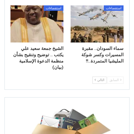
استقصاءات
استقصاءات
سماء السودان.. مقبرة
الشيخ جمعة سعيد علي
المسيرات وكسر شوكة
يكتب .. توضيح وتنقيح بشأن
المليشيا المتمردة..!!
منظمة الدعوة الإسلامية
(بيان)
السابق
التالي