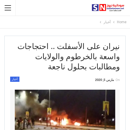
Home
أخبار
نيران على الأسفلت .. احتجاجات
واسعة بالخرطوم والولايات
ومطالبات بحلول ناجعة
أخبار
On
مارس 5, 2020