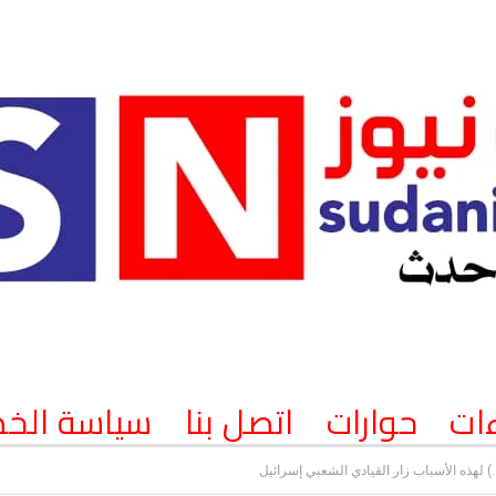
ات
حوارات
اتصل بنا
سياسة الخ
 لهذه الأسباب زار القيادي الشعبي إسرائيل