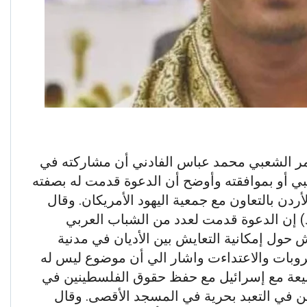
مر الشعبي محمد عباس الفادني أن مشاركته في
عبي أو بموافقته وأوضح أن الدعوة قدمت له بصفته
دن بالتعاون مع جمعية اليهود الأمريكان. وقال
) إن الدعوة قدمت لعدد من الشباب العربي
 حول إمكانية التعايش بين الأديان في مدنية
روبات والاعتداءت واشار الي أن موضوع ليس له
بيعة مع إسرائيل مع حفظ حقوق الفلسطينين في
 في التعبد بحرية في المسجد الأقصى. وقال