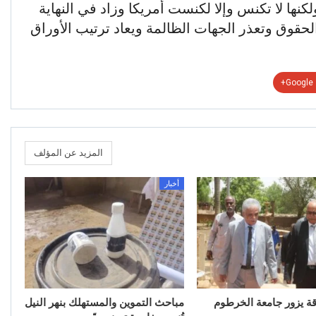
نها لا تكنس وإلا لكنست أمريكا وزاد في النهاية
حقوق وتعذر الجهات الظالمة ويعاد ترتيب الأوراق
Google+
المزيد عن المؤلف
أخبار
قة يزور جامعة الخرطوم
مباحث التموين والمستهلك بنهر النيل