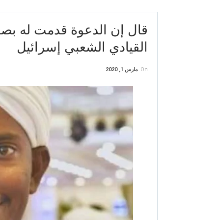
قال إن الدعوة قدمت له بصف
القيادي الشعبي إسرائيل
On
مارس 1, 2020