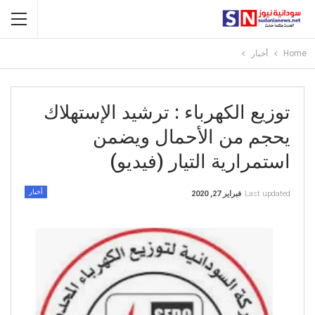
Home
أخبار
توزيع الكهرباء : ترشيد الإستهلاك
يحجم من الأحمال ويضمن
استمرارية التيار (فيديو)
أخبار
Last updated
فبراير 27, 2020