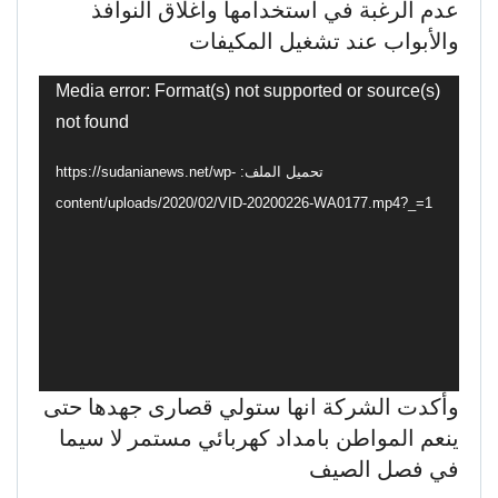
عدم الرغبة في استخدامها واغلاق النوافذ
والأبواب عند تشغيل المكيفات
مشغل
Media error: Format(s) not supported or source(s)
الفيديو
not found
تحميل الملف: https://sudanianews.net/wp-
content/uploads/2020/02/VID-20200226-WA0177.mp4?_=1
وأكدت الشركة انها ستولي قصارى جهدها حتى
ينعم المواطن بامداد كهربائي مستمر لا سيما
في فصل الصيف