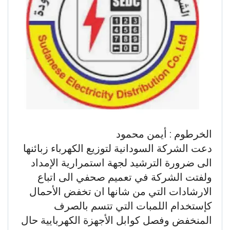
الخرطوم : أيمن محمود
دعت الشركة السودانية لتوزيع الكهرباء زبائنها
الى ضرورة الترشيد لجهة استمرارية الإمداد
ولفتت الشركة في تعميم صحفي الى اتباع
الارشادات التي من شانها ان تخفض الأحمال
كإستخدام اللمبات التي تتسم بالصرف
المنخفض وفصل كوابل الأجهزة الكهربايية حال