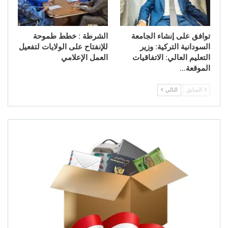
توافق على إنشاء الجامعة
الشرطة : خطط طموحة
السودانية التركية: وزير
للإنفتاح على الولايات لتفعيل
التعليم العالي: الاتفاقيات
العمل الإعلامي
الموقعة…
السابق
التالي