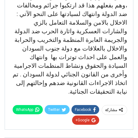
،وهم بفعلهم هذا قد ارتكبوا جرائم ومخالفات
ضد الدولة وانتهاك لسيادتها على النحو الآتي :
الاخلال بالامن والسلامة التعامل بالزي
والشارات العسكرية واثارة الحرب ضد الدولة
والجريمة العابرة المنظمة والتخريب والحرابة
والاخلال بالعلاقات مع دولة جنوب السودان
والعمل على احداث توترات بها وانتهاك
السيادة والحقوق ونشاط المنظمات الاجرامية
وأخرى من القانون الجنائي لدولة السودان . تم
اتخاذ الاجراءات القانونية ضدهم وإحالتهم إلى
نيابة التحقيقات الجنائية.
WhatsApp
Twitter
Facebook
مشاركة
Google+