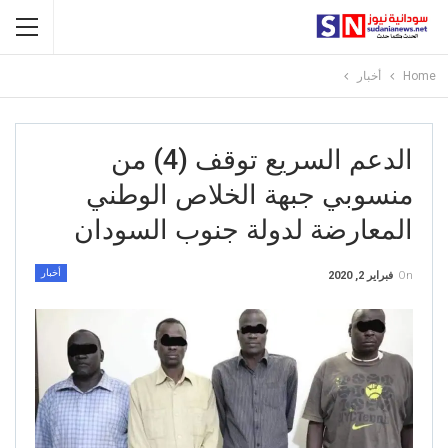
Home
أخبار
الدعم السريع توقف (4) من
منسوبي جبهة الخلاص الوطني
المعارضة لدولة جنوب السودان
أخبار
On
فبراير 2, 2020