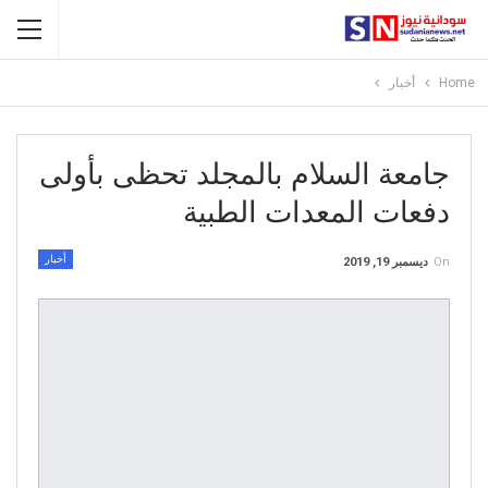
Home
أخبار
جامعة السلام بالمجلد تحظى بأولى
دفعات المعدات الطبية
أخبار
On
ديسمبر 19, 2019