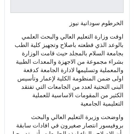
الخرطوم سودانية نيوز
اوفت وزارة التعليم العالي والبحث العلمي
بالوعد الذي قطعته باصلاح وتجهيز كلية الطب
بجامعة السلام بالمجلد حيث قامت الوزارة
بشراء مجموعة من الاجهزة والمعدات الطبية
والمعملية وتسليمها لادارة الجامعة كدفعة
اولى ضمن المنظومة الكلية لإعمار وتأسيس
البنى التحتية لعدد من الجامعات التي تفتقد
الكثير من المقومات الاساسية للعملية
التعليمية الجامعية
واوضحت وزيرة التعليم العالي والبحث
بروفيسور انتصار صغيرون في افادات سابقة
بأن الإصلاح والبناء لهذه الجامعات يأتي تدريجيا