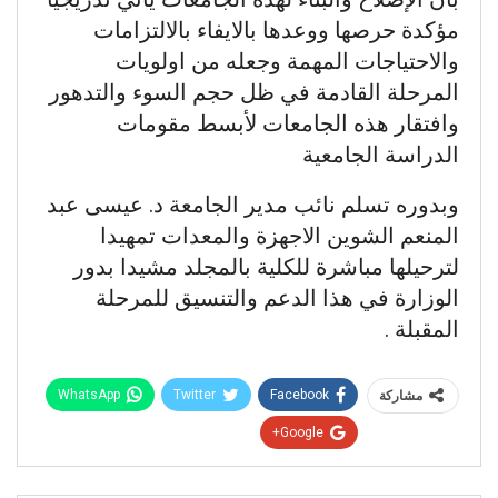
مؤكدة حرصها ووعدها بالايفاء بالالتزامات
والاحتياجات المهمة وجعله من اولويات
المرحلة القادمة في ظل حجم السوء والتدهور
وافتقار هذه الجامعات لأبسط مقومات
الدراسة الجامعية
وبدوره تسلم نائب مدير الجامعة د. عيسى عبد
المنعم الشوين الاجهزة والمعدات تمهيدا
لترحيلها مباشرة للكلية بالمجلد مشيدا بدور
الوزارة في هذا الدعم والتنسيق للمرحلة
المقبلة .
WhatsApp
Twitter
Facebook
مشاركة
Google+