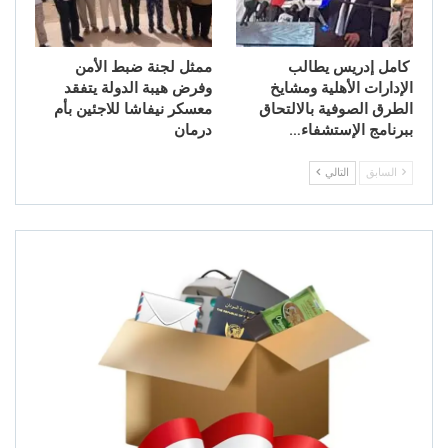
كامل إدريس يطالب
ممثل لجنة ضبط الأمن
الإدارات الأهلية ومشايخ
وفرض هيبة الدولة يتفقد
الطرق الصوفية بالالتحاق
معسكر نيفاشا للاجئين بأم
ببرنامج الإستشفاء…
درمان
السابق
التالي