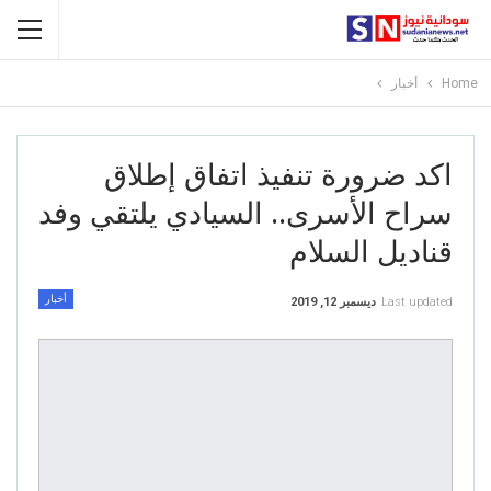
Home
أخبار
اكد ضرورة تنفيذ اتفاق إطلاق
سراح الأسرى.. السيادي يلتقي وفد
قناديل السلام
أخبار
Last updated
ديسمبر 12, 2019