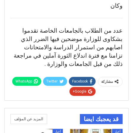
وكان
عدد من الطلاب بالجامعات الخاصة تقدموا
بشكاوى للوزارة موضحين فيها الضرر الذي
اصابهم من استمرار الدراسة والامتحانات
تزامنا مع فترة اندلاع الثورة آملين في مراجعة
ذلك من قبل الجامعات والوزارة .
WhatsApp
Twitter
Facebook
مشاركة
Google+
قد يعجبك ايضا
المزيد عن المؤلف
أخبار
أخبار