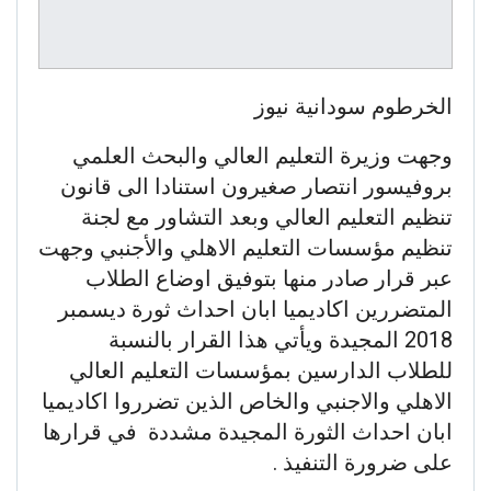
الخرطوم سودانية نيوز
وجهت وزيرة التعليم العالي والبحث العلمي
بروفيسور انتصار صغيرون استنادا الى قانون
تنظيم التعليم العالي وبعد التشاور مع لجنة
تنظيم مؤسسات التعليم الاهلي والأجنبي وجهت
عبر قرار صادر منها بتوفيق اوضاع الطلاب
المتضررين اكاديميا ابان احداث ثورة ديسمبر
2018 المجيدة ويأتي هذا القرار بالنسبة
للطلاب الدارسين بمؤسسات التعليم العالي
الاهلي والاجنبي والخاص الذين تضرروا اكاديميا
ابان احداث الثورة المجيدة مشددة في قرارها
على ضرورة التنفيذ .