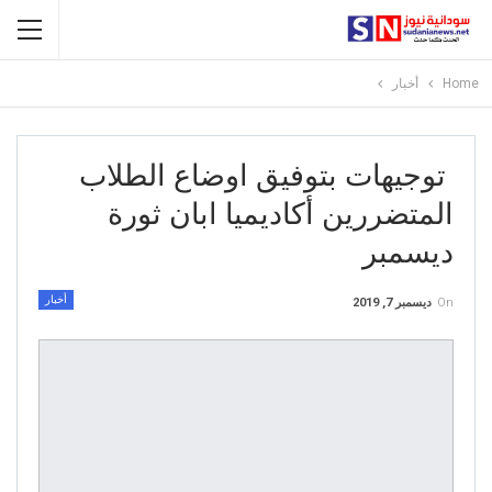
Home
أخبار
توجيهات بتوفيق اوضاع الطلاب
المتضررين أكاديميا ابان ثورة
ديسمبر
أخبار
On
ديسمبر 7, 2019