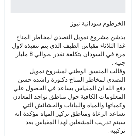
الخرطوم سودانية نيوز
يدشن مشروع تمويل التصدي لمخاطر المناخ
غدا الثلاثاء مقياس الطيف الذي يتم تنفيذه لاول
مرة في السودان بتكلفة تقدر بحوالي 8 مليار
جنيه .
وقالت المنسق الوطني لمشروع تمويل
التصدي لمخاطر المناخ دكتورة راشده حسن
دفع الله ان المقياس يساعد في الحصول علي
المعلومات الكافية حول مناطق تواجد المعادن
وكمياتها والمياه والنباتات والحشائش التي
تساعد الرعاة ومناطق تركيز المياه مؤكدة انه
سيتم تدريب المشغلين لهذا المقياس بعد
تركيبه .