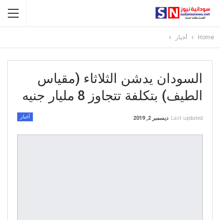
Home
أخبار
السودان يدشن الثلاثاء (مقياس
الطيف) بتكلفة تتجاوز 8 مليار جنيه
أخبار
Last updated
ديسمبر 2, 2019