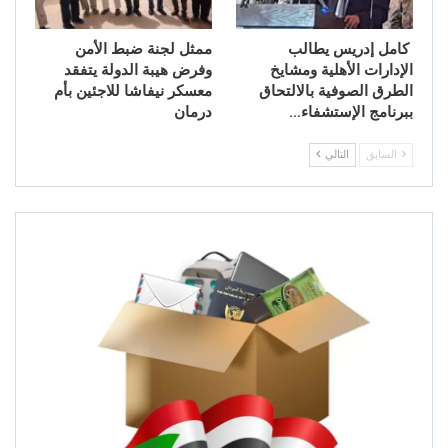
كامل إدريس يطالب
ممثل لجنة ضبط الأمن
الإدارات الأهلية ومشايخ
وفرض هيبة الدولة يتفقد
الطرق الصوفية بالالتحاق
معسكر نيفاشا للاجئين بأم
ببرنامج الإستشفاء…
درمان
السابق
التالي