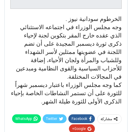
الخرطوم سودانية نيوز .
وجه مجلس الوزراء في اجتماعه الاستثنائي
الذي عقده خارج المقر بتكوين لجنة لإحياء
ذكرى ثورة ديسمبر المجيدة على أن تضم
اللجنة في عضويتها ممثلين لأسر الشهداء
وللشباب والمرأة ولجان الأحياء، إضافة
للأحزاب السياسية والقوى النظامية ومبدعين
في المجالات المختلفة.
كما وجه مجلس الوزراء باعتبار ديسمبر شهراً
للثورة على أن تستمر النشاطات الخاصة بإحياء
الذكرى الأولى للثورة طيلة الشهر.
WhatsApp
Twitter
Facebook
مشاركة
Google+