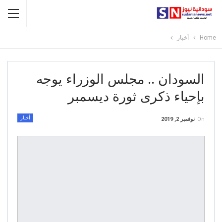
Home
أخبار
السودان .. مجلس الوزراء يوجه
بإحياء ذكرى ثورة ديسمبر
أخبار
On
نوفمبر 2, 2019