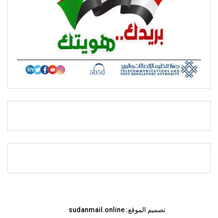
تصميم الموقع:
sudanmail.online