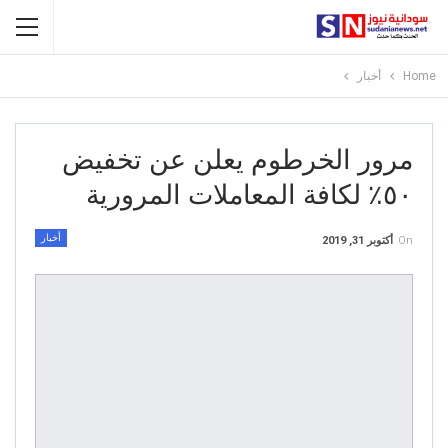
Home
أخبار
مرور الخرطوم يعلن عن تخفيض
٥٠٪ لكافة المعاملات المرورية
أخبار
On
أكتوبر 31, 2019