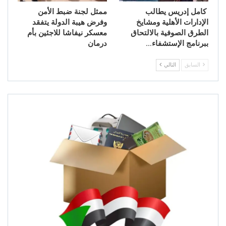
كامل إدريس يطالب
ممثل لجنة ضبط الأمن
الإدارات الأهلية ومشايخ
وفرض هيبة الدولة يتفقد
الطرق الصوفية بالالتحاق
معسكر نيفاشا للاجئين بأم
ببرنامج الإستشفاء…
درمان
السابق
التالي