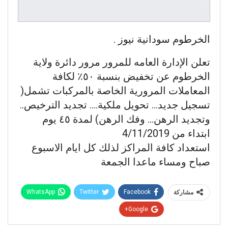
الخرطوم سودانية نيوز .
تعلن الإدارة العامه للمرور مرور دائرة ولاية
الخرطوم عن تخفيض بنسبة ٥٠٪ لكافة
المعاملات المرورية الخاصة بالمركبات تشمل(
تسجيل جديد… تحويل ملكية…. تجديد الترخيص..
وتجديد الرهن… وفك الرهن) لمدة ٤٥ يوم
ابتداء من 4/11/2019
استعداد كافة المراكز لذلك كل ايام الاسبوع
صباح ومساء ماعدا الجمعة
WhatsApp
Twitter
Facebook
مشاركة
Google+