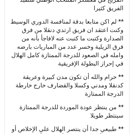
الفريق كثيرا
** لم اكن متابعا بدقة لمنافسة الدوري الوسيط
وكنت اعتقد ان فريق ارتدي دنقلا من فرق
الصدارة وكتبت ما كتبت عنه لافاجأ بأنه من
فرق الزيلية وخسر عدد من المباريات بارضه
وامله في الصعود للدرجة الممتازة كامل الهلال
في إحراز البطولة الإفريقية
** حرام والله أن تكون مدن كبيرة وعريقة
كدنقلا ومدني وكسلا والقضارف خارج خارطة
الدرجة الممتازة
** من ينتظر عودة الموردة للدرجة الممتازة
سينتظر طويلا
** طبيعي جدا أن ينتصر الهلال علي الإخلاص أو